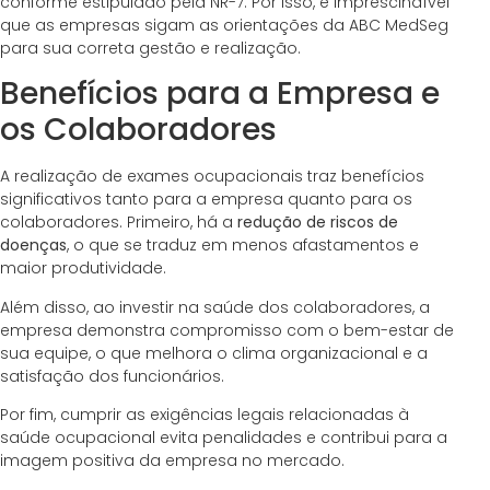
conforme estipulado pela NR-7. Por isso, é imprescindível
que as empresas sigam as orientações da ABC MedSeg
para sua correta gestão e realização.
Benefícios para a Empresa e
os Colaboradores
A realização de exames ocupacionais traz benefícios
significativos tanto para a empresa quanto para os
colaboradores. Primeiro, há a
redução de riscos de
doenças
, o que se traduz em menos afastamentos e
maior produtividade.
Além disso, ao investir na saúde dos colaboradores, a
empresa demonstra compromisso com o bem-estar de
sua equipe, o que melhora o clima organizacional e a
satisfação dos funcionários.
Por fim, cumprir as exigências legais relacionadas à
saúde ocupacional evita penalidades e contribui para a
imagem positiva da empresa no mercado.