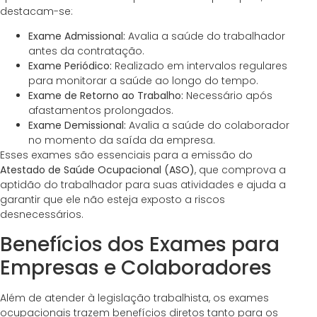
destacam-se:
Exame Admissional:
Avalia a saúde do trabalhador
antes da contratação.
Exame Periódico:
Realizado em intervalos regulares
para monitorar a saúde ao longo do tempo.
Exame de Retorno ao Trabalho:
Necessário após
afastamentos prolongados.
Exame Demissional:
Avalia a saúde do colaborador
no momento da saída da empresa.
Esses exames são essenciais para a emissão do
Atestado de Saúde Ocupacional (ASO)
, que comprova a
aptidão do trabalhador para suas atividades e ajuda a
garantir que ele não esteja exposto a riscos
desnecessários.
Benefícios dos Exames para
Empresas e Colaboradores
Além de atender à legislação trabalhista, os exames
ocupacionais trazem benefícios diretos tanto para os