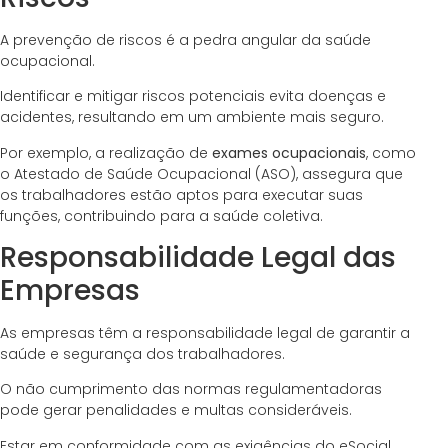
A prevenção de riscos é a pedra angular da saúde
ocupacional.
Identificar e mitigar riscos potenciais evita doenças e
acidentes, resultando em um ambiente mais seguro.
Por exemplo, a realização de
exames ocupacionais
, como
o Atestado de Saúde Ocupacional (ASO), assegura que
os trabalhadores estão aptos para executar suas
funções, contribuindo para a saúde coletiva.
Responsabilidade Legal das
Empresas
As empresas têm a responsabilidade legal de garantir a
saúde e segurança dos trabalhadores.
O não cumprimento das normas regulamentadoras
pode gerar penalidades e multas consideráveis.
Estar em conformidade com as exigências do eSocial