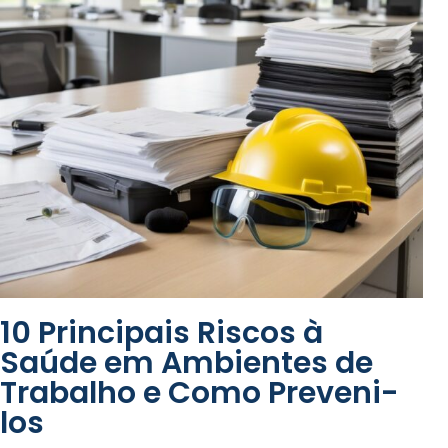
10 Principais Riscos à
Saúde em Ambientes de
Trabalho e Como Preveni-
los