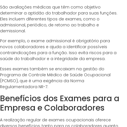
São avaliações médicas que têm como objetivo
determinar a aptidão do trabalhador para suas funções.
Eles incluem diferentes tipos de exames, como o
admissional, periódico, de retorno ao trabalho e
demissional.
Por exemplo, o exame admissional é obrigatório para
novos colaboradores e ajuda a identificar possíveis
contraindicações para a função. Isso evita riscos para a
saúde do trabalhador e a integridade da empresa.
Esses exames também se encaixam na gestão do
Programa de Controle Médico de Saúde Ocupacional
(PCMSO), que é uma exigência da Norma
Regulamentadora NR-7.
Benefícios dos Exames para a
Empresa e Colaboradores
A realização regular de exames ocupacionais oferece
diversos benefícios, tanto para os colaboradores quanto