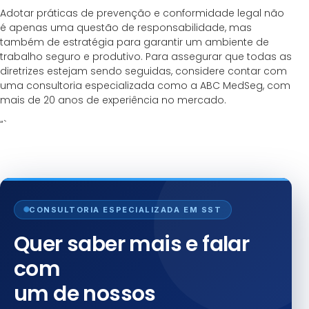
Adotar práticas de prevenção e conformidade legal não
é apenas uma questão de responsabilidade, mas
também de estratégia para garantir um ambiente de
trabalho seguro e produtivo. Para assegurar que todas as
diretrizes estejam sendo seguidas, considere contar com
uma consultoria especializada como a ABC MedSeg, com
mais de 20 anos de experiência no mercado.
“`
CONSULTORIA ESPECIALIZADA EM SST
Quer saber mais e falar
com
um de nossos