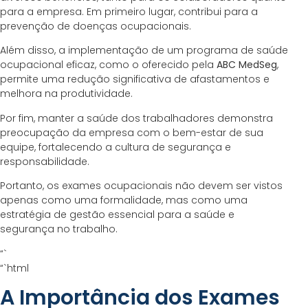
para a empresa. Em primeiro lugar, contribui para a
prevenção de doenças ocupacionais.
Além disso, a implementação de um programa de saúde
ocupacional eficaz, como o oferecido pela
ABC MedSeg
,
permite uma redução significativa de afastamentos e
melhora na produtividade.
Por fim, manter a saúde dos trabalhadores demonstra
preocupação da empresa com o bem-estar de sua
equipe, fortalecendo a cultura de segurança e
responsabilidade.
Portanto, os exames ocupacionais não devem ser vistos
apenas como uma formalidade, mas como uma
estratégia de gestão essencial para a saúde e
segurança no trabalho.
“`
“`html
A Importância dos Exames