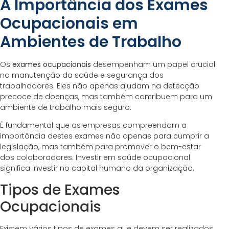
A Importância dos Exames
Ocupacionais em
Ambientes de Trabalho
Os
exames ocupacionais
desempenham um papel crucial
na manutenção da saúde e segurança dos
trabalhadores. Eles não apenas ajudam na detecção
precoce de doenças, mas também contribuem para um
ambiente de trabalho mais seguro.
É fundamental que as empresas compreendam a
importância destes exames não apenas para cumprir a
legislação, mas também para promover o bem-estar
dos colaboradores. Investir em saúde ocupacional
significa investir no capital humano da organização.
Tipos de Exames
Ocupacionais
Existem vários tipos de exames que devem ser realizados