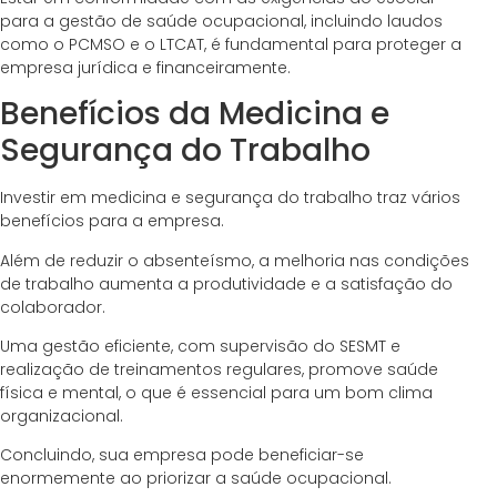
para a gestão de saúde ocupacional, incluindo laudos
como o PCMSO e o LTCAT, é fundamental para proteger a
empresa jurídica e financeiramente.
Benefícios da Medicina e
Segurança do Trabalho
Investir em medicina e segurança do trabalho traz vários
benefícios para a empresa.
Além de reduzir o absenteísmo, a melhoria nas condições
de trabalho aumenta a produtividade e a satisfação do
colaborador.
Uma gestão eficiente, com supervisão do SESMT e
realização de treinamentos regulares, promove saúde
física e mental, o que é essencial para um bom clima
organizacional.
Concluindo, sua empresa pode beneficiar-se
enormemente ao priorizar a saúde ocupacional.