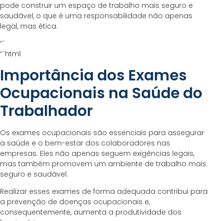
pode construir um espaço de trabalho mais seguro e
saudável, o que é uma responsabilidade não apenas
legal, mas ética.
“`
“`html
Importância dos Exames
Ocupacionais na Saúde do
Trabalhador
Os exames ocupacionais são essenciais para assegurar
a saúde e o bem-estar dos colaboradores nas
empresas. Eles não apenas seguem exigências legais,
mas também promovem um ambiente de trabalho mais
seguro e saudável.
Realizar esses exames de forma adequada contribui para
a prevenção de doenças ocupacionais e,
consequentemente, aumenta a produtividade dos