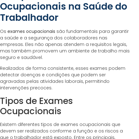
Ocupacionais na Saúde do
Trabalhador
Os
exames ocupacionais
são fundamentais para garantir
a saúde e a segurança dos colaboradores nas
empresas. Eles não apenas atendem a requisitos legais,
mas também promovem um ambiente de trabalho mais
seguro e saudável.
Realizados de forma consistente, esses exames podem
detectar doenças e condições que podem ser
agravadas pelas atividades laborais, permitindo
intervenções precoces.
Tipos de Exames
Ocupacionais
Existem diferentes tipos de exames ocupacionais que
devem ser realizados conforme a função e os riscos a
que o trabalhador está exposto. Entre os principais,