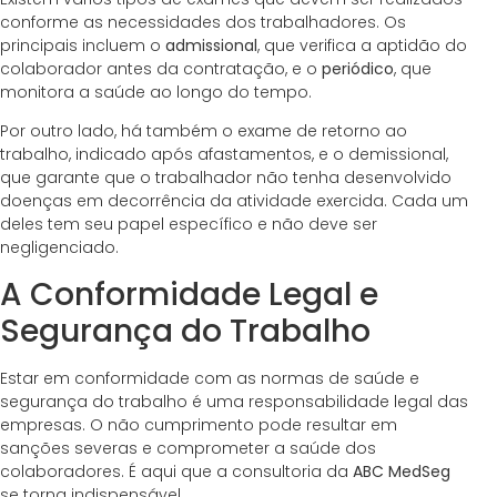
conforme as necessidades dos trabalhadores. Os
principais incluem o
admissional
, que verifica a aptidão do
colaborador antes da contratação, e o
periódico
, que
monitora a saúde ao longo do tempo.
Por outro lado, há também o exame de retorno ao
trabalho, indicado após afastamentos, e o demissional,
que garante que o trabalhador não tenha desenvolvido
doenças em decorrência da atividade exercida. Cada um
deles tem seu papel específico e não deve ser
negligenciado.
A Conformidade Legal e
Segurança do Trabalho
Estar em conformidade com as normas de saúde e
segurança do trabalho é uma responsabilidade legal das
empresas. O não cumprimento pode resultar em
sanções severas e comprometer a saúde dos
colaboradores. É aqui que a consultoria da
ABC MedSeg
se torna indispensável.