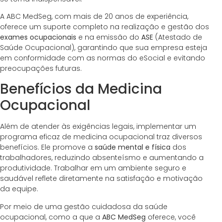
A ABC MedSeg, com mais de 20 anos de experiência,
oferece um suporte completo na realização e gestão dos
exames ocupacionais
e na emissão do
ASE
(Atestado de
Saúde Ocupacional), garantindo que sua empresa esteja
em conformidade com as normas do eSocial e evitando
preocupações futuras.
Benefícios da Medicina
Ocupacional
Além de atender às exigências legais, implementar um
programa eficaz de medicina ocupacional traz diversos
benefícios. Ele promove a
saúde mental e física
dos
trabalhadores, reduzindo absenteísmo e aumentando a
produtividade. Trabalhar em um ambiente seguro e
saudável reflete diretamente na satisfação e motivação
da equipe.
Por meio de uma gestão cuidadosa da saúde
ocupacional, como a que a
ABC MedSeg
oferece, você