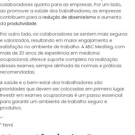
colaboradores quanto para as empresas. Por um lado,
ao promover a saúde dos trabalhadores, as empresas
contribuem para a
redução de absenteísmo
e aumento
da
produtividade
.
Por outro lado, os colaboradores se sentem mais seguros
e valorizados, resultando em maior engajamento e
satisfação no ambiente de trabalho. A ABC MedSeg, com
mais de 20 anos de experiência em medicina
ocupacional, oferece suporte completo na realização
desses exames, sempre alinhada às normas e práticas
recomendadas.
A saúde e o bem-estar dos trabalhadores são
prioridades que devem ser colocadas em primeiro lugar.
Investir em exames ocupacionais é um passo essencial
para garantir um ambiente de trabalho seguro e
produtivo.
“`
“`html