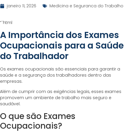
janeiro 11, 2026
Medicina e Seguranca do Trabalho
“`html
A Importância dos Exames
Ocupacionais para a Saúde
do Trabalhador
Os exames ocupacionais são essenciais para garantir a
saúde e a segurança dos trabalhadores dentro das
empresas.
Além de cumprir com as exigências legais, esses exames
promovem um ambiente de trabalho mais seguro e
saudável.
O que são Exames
Ocupacionais?