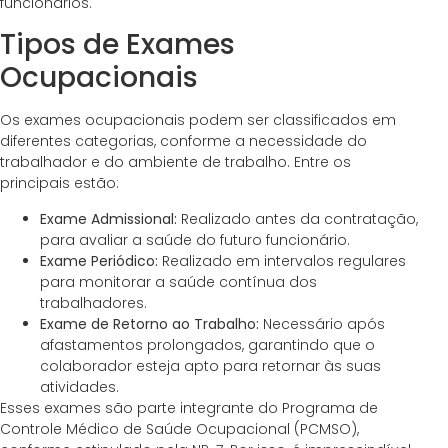
funcionários.
Tipos de Exames
Ocupacionais
Os exames ocupacionais podem ser classificados em
diferentes categorias, conforme a necessidade do
trabalhador e do ambiente de trabalho. Entre os
principais estão:
Exame Admissional:
Realizado antes da contratação,
para avaliar a saúde do futuro funcionário.
Exame Periódico:
Realizado em intervalos regulares
para monitorar a saúde contínua dos
trabalhadores.
Exame de Retorno ao Trabalho:
Necessário após
afastamentos prolongados, garantindo que o
colaborador esteja apto para retornar às suas
atividades.
Esses exames são parte integrante do Programa de
Controle Médico de Saúde Ocupacional (PCMSO),