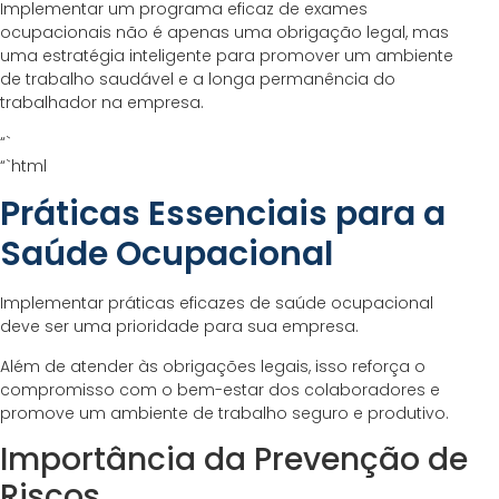
Implementar um programa eficaz de exames
ocupacionais não é apenas uma obrigação legal, mas
uma estratégia inteligente para promover um ambiente
de trabalho saudável e a longa permanência do
trabalhador na empresa.
“`
“`html
Práticas Essenciais para a
Saúde Ocupacional
Implementar práticas eficazes de saúde ocupacional
deve ser uma prioridade para sua empresa.
Além de atender às obrigações legais, isso reforça o
compromisso com o bem-estar dos colaboradores e
promove um ambiente de trabalho seguro e produtivo.
Importância da Prevenção de
Riscos