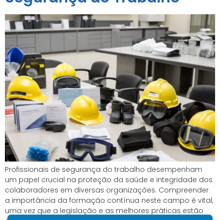
Profissionais de segurança do trabalho desempenham
um papel crucial na proteção da saúde e integridade dos
colaboradores em diversas organizações. Compreender
a importância da formação contínua neste campo é vital,
uma vez que a legislação e as melhores práticas estão