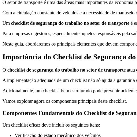
O setor de transporte é uma das áreas mais importantes da economia 
Com a circulação constante de veículos e a necessidade de manuseio d
Um
checklist de segurança do trabalho no setor de transporte
é es
Para empresas e gestores, especialmente aqueles responsáveis pela sa
Neste guia, abordaremos os principais elementos que devem compor es
Importância do Checklist de Segurança do
O
checklist de segurança do trabalho no setor de transporte
atua 
A implementação adequada de um checklist não só ajuda a garantir a 
Adicionalmente, um checklist bem estruturado pode prevenir acidentes
Vamos explorar agora os componentes principais deste checklist.
Componentes Fundamentais do Checklist de Seguran
Um checklist eficaz deve incluir os seguintes itens:
Verificação do estado mecânico dos veículos