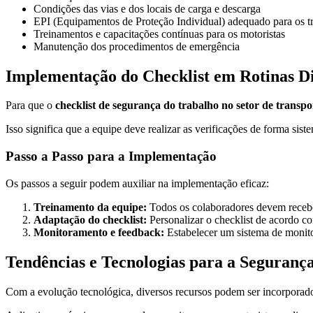
Condições das vias e dos locais de carga e descarga
EPI (Equipamentos de Proteção Individual) adequado para os t
Treinamentos e capacitações contínuas para os motoristas
Manutenção dos procedimentos de emergência
Implementação do Checklist em Rotinas Di
Para que o
checklist de segurança do trabalho no setor de transpo
Isso significa que a equipe deve realizar as verificações de forma si
Passo a Passo para a Implementação
Os passos a seguir podem auxiliar na implementação eficaz:
Treinamento da equipe:
Todos os colaboradores devem recebe
Adaptação do checklist:
Personalizar o checklist de acordo c
Monitoramento e feedback:
Estabelecer um sistema de monitor
Tendências e Tecnologias para a Seguranç
Com a evolução tecnológica, diversos recursos podem ser incorporad