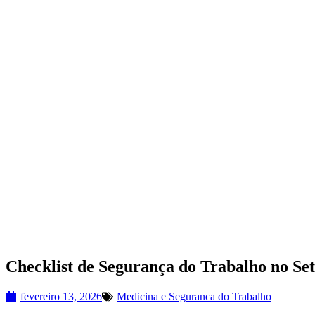
Checklist de Segurança do Trabalho no Se
fevereiro 13, 2026
Medicina e Seguranca do Trabalho