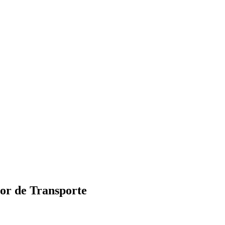
tor de Transporte