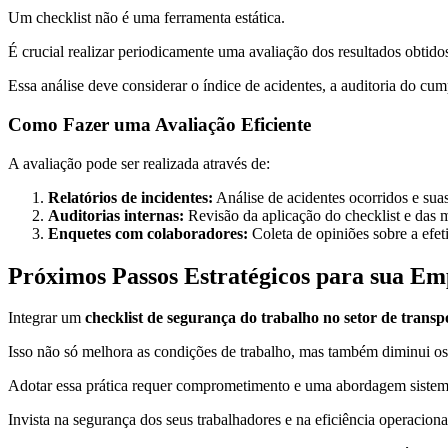
Um checklist não é uma ferramenta estática.
É crucial realizar periodicamente uma avaliação dos resultados obtidos
Essa análise deve considerar o índice de acidentes, a auditoria do c
Como Fazer uma Avaliação Eficiente
A avaliação pode ser realizada através de:
Relatórios de incidentes:
Análise de acidentes ocorridos e sua
Auditorias internas:
Revisão da aplicação do checklist e das 
Enquetes com colaboradores:
Coleta de opiniões sobre a efet
Próximos Passos Estratégicos para sua Em
Integrar um
checklist de segurança do trabalho no setor de transp
Isso não só melhora as condições de trabalho, mas também diminui os r
Adotar essa prática requer comprometimento e uma abordagem sistemá
Invista na segurança dos seus trabalhadores e na eficiência operacion