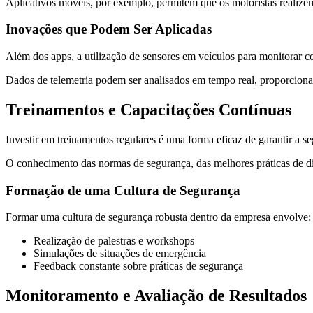
Aplicativos móveis, por exemplo, permitem que os motoristas realizem 
Inovações que Podem Ser Aplicadas
Além dos apps, a utilização de sensores em veículos para monitorar c
Dados de telemetria podem ser analisados em tempo real, proporciona
Treinamentos e Capacitações Contínuas
Investir em treinamentos regulares é uma forma eficaz de garantir a se
O conhecimento das normas de segurança, das melhores práticas de di
Formação de uma Cultura de Segurança
Formar uma cultura de segurança robusta dentro da empresa envolve:
Realização de palestras e workshops
Simulações de situações de emergência
Feedback constante sobre práticas de segurança
Monitoramento e Avaliação de Resultados