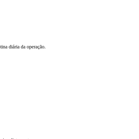
tina diária da operação.