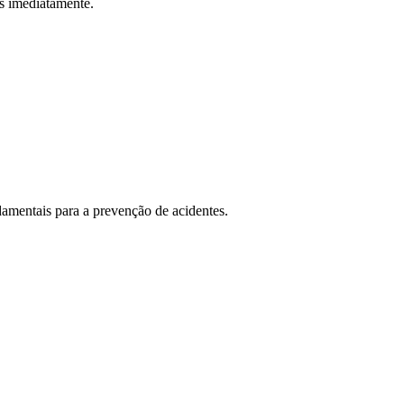
as imediatamente.
amentais para a prevenção de acidentes.