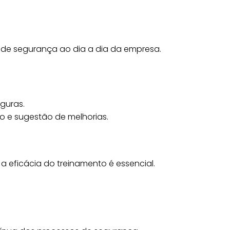
s de segurança ao dia a dia da empresa.
guras.
o e sugestão de melhorias.
a eficácia do treinamento é essencial.