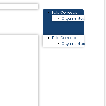
Fale Conosco
Orçamentos
Fale Conosco
Orçamentos