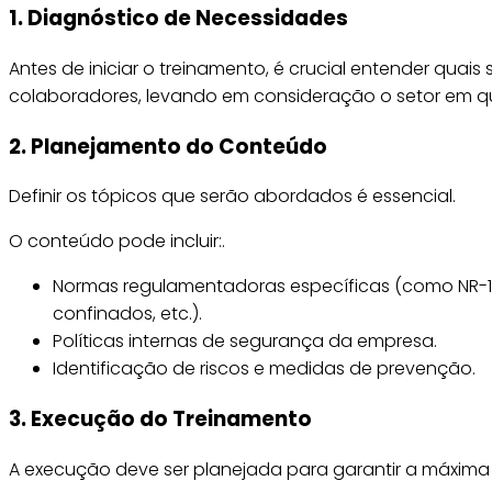
1. Diagnóstico de Necessidades
Antes de iniciar o treinamento, é crucial entender quai
colaboradores, levando em consideração o setor em qu
2. Planejamento do Conteúdo
Definir os tópicos que serão abordados é essencial.
O conteúdo pode incluir:.
Normas regulamentadoras específicas (como NR-10
confinados, etc.).
Políticas internas de segurança da empresa.
Identificação de riscos e medidas de prevenção.
3. Execução do Treinamento
A execução deve ser planejada para garantir a máxim