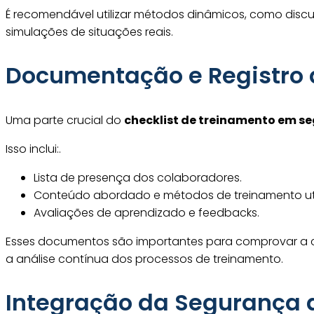
É recomendável utilizar métodos dinâmicos, como disc
simulações de situações reais.
Documentação e Registro 
Uma parte crucial do
checklist de treinamento em s
Isso inclui:.
Lista de presença dos colaboradores.
Conteúdo abordado e métodos de treinamento uti
Avaliações de aprendizado e feedbacks.
Esses documentos são importantes para comprovar a 
a análise contínua dos processos de treinamento.
Integração da Segurança 