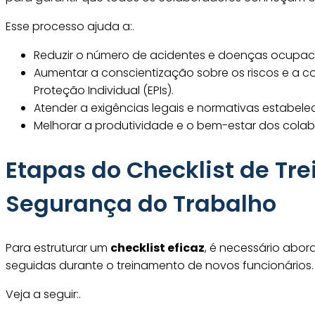
Esse processo ajuda a:.
Reduzir o número de acidentes e doenças ocupaci
Aumentar a conscientização sobre os riscos e a c
Proteção Individual (EPIs).
Atender a exigências legais e normativas estabele
Melhorar a produtividade e o bem-estar dos colab
Etapas do Checklist de T
Segurança do Trabalho
Para estruturar um
checklist eficaz
, é necessário abor
seguidas durante o treinamento de novos funcionários.
Veja a seguir:.