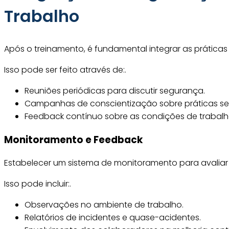
Trabalho
Após o treinamento, é fundamental integrar as prática
Isso pode ser feito através de:.
Reuniões periódicas para discutir segurança.
Campanhas de conscientização sobre práticas se
Feedback contínuo sobre as condições de trabalh
Monitoramento e Feedback
Estabelecer um sistema de monitoramento para avaliar 
Isso pode incluir:.
Observações no ambiente de trabalho.
Relatórios de incidentes e quase-acidentes.