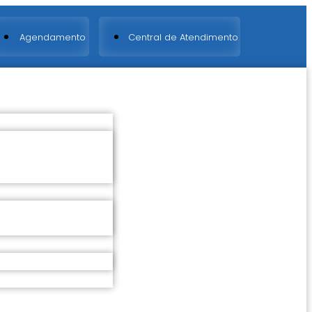
Agendamento
Central de Atendimento