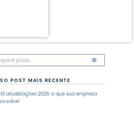
SO POST MAIS RECENTE