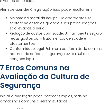
diversos benefícios.
Além de atender à legislação, isso pode resultar em:.
Melhora na moral da equipe:
Colaboradores se
sentem valorizados quando suas preocupações
são levadas a sério.
Redução de custos com saúde:
Um ambiente seguro
reduz gastos com tratamentos de saúde e
afastamentos.
Conformidade legal:
Estar em conformidade com as
normas de saúde e segurança evita multas e
sanções legais.
7 Erros Comuns na
Avaliação da Cultura de
Segurança
Iniciar a avaliação pode parecer simples, mas há
armadilhas comuns a serem evitadas: