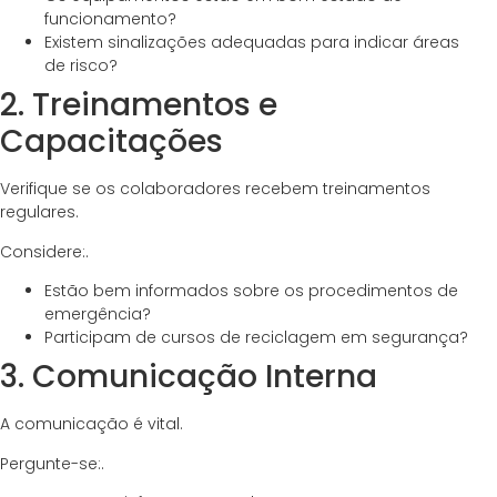
funcionamento?
Existem sinalizações adequadas para indicar áreas
de risco?
2. Treinamentos e
Capacitações
Verifique se os colaboradores recebem treinamentos
regulares.
Considere:.
Estão bem informados sobre os procedimentos de
emergência?
Participam de cursos de reciclagem em segurança?
3. Comunicação Interna
A comunicação é vital.
Pergunte-se:.