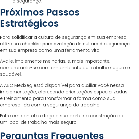
a segurança:
Próximos Passos
Estratégicos
Para solidificar a cultura de segurança em sua empresa,
utilize um
checklist para avaliação da cultura de segurança
em sua empresa
como uma ferramenta vital.
Avalie, implemente melhorias, e, mais importante,
comprometa-se com um ambiente de trabalho seguro e
saudável.
A ABC MedSeg está disponível para auxiliar você nessa
implementação, oferecendo orientações especializadas
e treinamento para transformar a forma como sua
empresa lida com a segurança do trabalho.
Entre em contato e faça a sua parte na construção de
um local de trabalho mais seguro!
Perguntas Frequentes