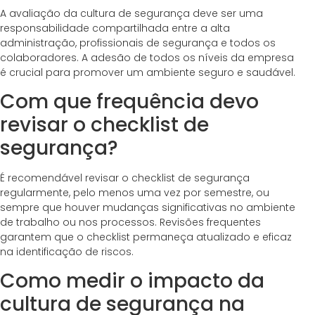
A avaliação da cultura de segurança deve ser uma
responsabilidade compartilhada entre a alta
administração, profissionais de segurança e todos os
colaboradores. A adesão de todos os níveis da empresa
é crucial para promover um ambiente seguro e saudável.
Com que frequência devo
revisar o checklist de
segurança?
É recomendável revisar o checklist de segurança
regularmente, pelo menos uma vez por semestre, ou
sempre que houver mudanças significativas no ambiente
de trabalho ou nos processos. Revisões frequentes
garantem que o checklist permaneça atualizado e eficaz
na identificação de riscos.
Como medir o impacto da
cultura de segurança na