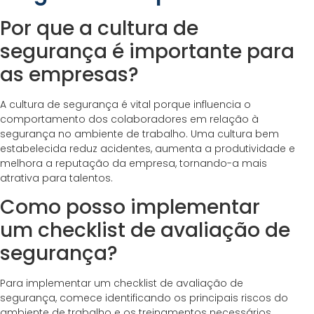
Por que a cultura de
segurança é importante para
as empresas?
A cultura de segurança é vital porque influencia o
comportamento dos colaboradores em relação à
segurança no ambiente de trabalho. Uma cultura bem
estabelecida reduz acidentes, aumenta a produtividade e
melhora a reputação da empresa, tornando-a mais
atrativa para talentos.
Como posso implementar
um checklist de avaliação de
segurança?
Para implementar um checklist de avaliação de
segurança, comece identificando os principais riscos do
ambiente de trabalho e os treinamentos necessários.