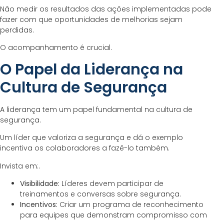
Não medir os resultados das ações implementadas pode
fazer com que oportunidades de melhorias sejam
perdidas.
O acompanhamento é crucial.
O Papel da Liderança na
Cultura de Segurança
A liderança tem um papel fundamental na cultura de
segurança.
Um líder que valoriza a segurança e dá o exemplo
incentiva os colaboradores a fazê-lo também.
Invista em:.
Visibilidade:
Líderes devem participar de
treinamentos e conversas sobre segurança.
Incentivos:
Criar um programa de reconhecimento
para equipes que demonstram compromisso com