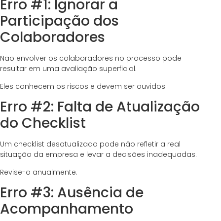
Erro #1: Ignorar a
Participação dos
Colaboradores
Não envolver os colaboradores no processo pode
resultar em uma avaliação superficial.
Eles conhecem os riscos e devem ser ouvidos.
Erro #2: Falta de Atualização
do Checklist
Um checklist desatualizado pode não refletir a real
situação da empresa e levar a decisões inadequadas.
Revise-o anualmente.
Erro #3: Ausência de
Acompanhamento