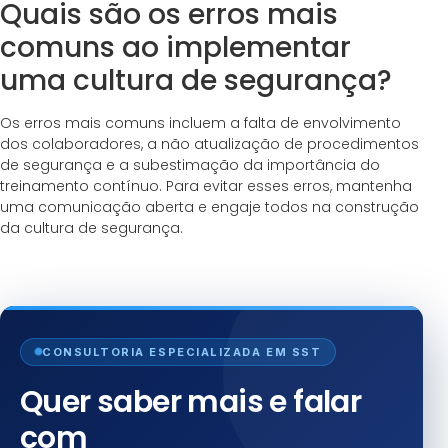
Quais são os erros mais
comuns ao implementar
uma cultura de segurança?
Os erros mais comuns incluem a falta de envolvimento
dos colaboradores, a não atualização de procedimentos
de segurança e a subestimação da importância do
treinamento contínuo. Para evitar esses erros, mantenha
uma comunicação aberta e engaje todos na construção
da cultura de segurança.
CONSULTORIA ESPECIALIZADA EM SST
Quer saber mais e falar
com