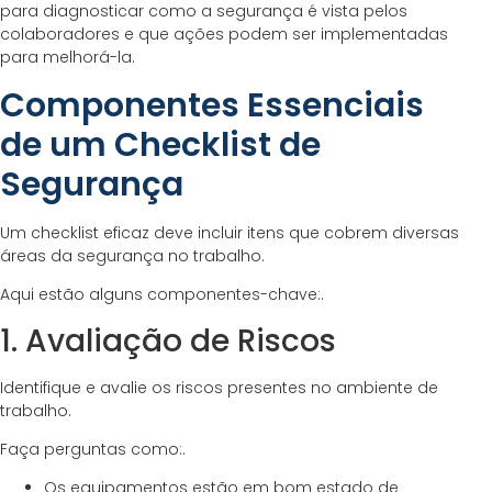
para diagnosticar como a segurança é vista pelos
colaboradores e que ações podem ser implementadas
para melhorá-la.
Componentes Essenciais
de um Checklist de
Segurança
Um checklist eficaz deve incluir itens que cobrem diversas
áreas da segurança no trabalho.
Aqui estão alguns componentes-chave:.
1. Avaliação de Riscos
Identifique e avalie os riscos presentes no ambiente de
trabalho.
Faça perguntas como:.
Os equipamentos estão em bom estado de