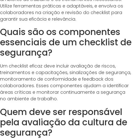
Utilize ferramentas práticas e adaptáveis, e envolva os
colaboradores na criação e revisão do checklist para
garantir sua eficácia e relevância.
Quais são os componentes
essenciais de um checklist de
segurança?
Um checklist eficaz deve incluir avaliação de riscos,
treinamentos e capacitações, sinalizações de segurança,
monitoramento de conformidade e feedback dos
colaboradores. Esses componentes ajudam a identificar
áreas críticas e monitorar continuamente a segurança
no ambiente de trabalho.
Quem deve ser responsável
pela avaliação da cultura de
segurança?