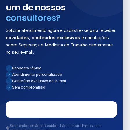
um de nossos
consultores?
Solicite atendimento agora e cadastre-se para receber
novidades, conteúdos exclusivos
e orientações
sobre Segurança e Medicina do Trabalho diretamente
no seu e-mail.
Resposta rápida
Atendimento personalizado
Conteúdo exclusivo no e-mail
Sem compromisso
Seus dados estão protegidos. Não compartilhamos suas