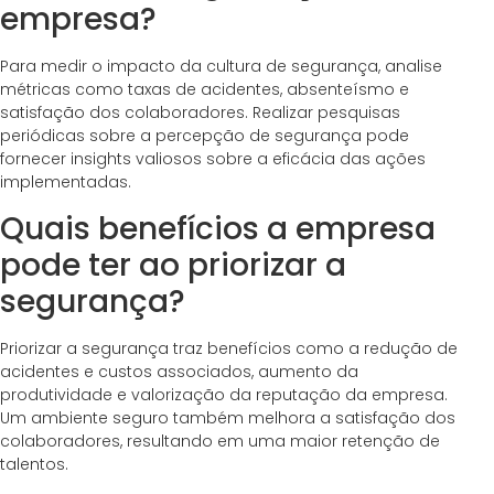
empresa?
Para medir o impacto da cultura de segurança, analise
métricas como taxas de acidentes, absenteísmo e
satisfação dos colaboradores. Realizar pesquisas
periódicas sobre a percepção de segurança pode
fornecer insights valiosos sobre a eficácia das ações
implementadas.
Quais benefícios a empresa
pode ter ao priorizar a
segurança?
Priorizar a segurança traz benefícios como a redução de
acidentes e custos associados, aumento da
produtividade e valorização da reputação da empresa.
Um ambiente seguro também melhora a satisfação dos
colaboradores, resultando em uma maior retenção de
talentos.