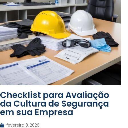
Checklist para Avaliação
da Cultura de Segurança
em sua Empresa
fevereiro 8, 2026