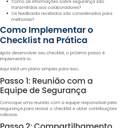
Como as informações sobre segurança são
transmitidas aos colaboradores?
Os feedbacks recebidos são considerados para
melhorias?
Como Implementar o
Checklist na Prática
Após desenvolver seu checklist, o próximo passo é
implementá-lo.
Aqui está um plano simples para isso:.
Passo 1: Reunião com a
Equipe de Segurança
Convoque uma reunião com a equipe responsável pela
segurança para revisar o checklist e obter contribuições
valiosas.
Passo 2: Compartilhamento