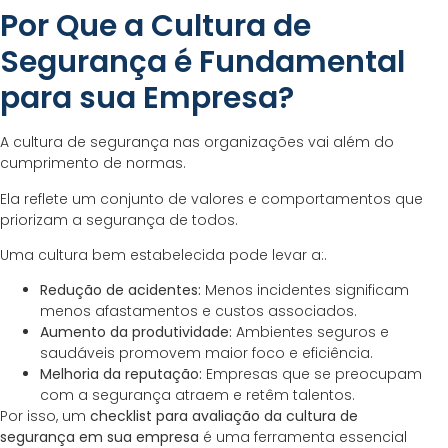
Por Que a Cultura de
Segurança é Fundamental
para sua Empresa?
A cultura de segurança nas organizações vai além do
cumprimento de normas.
Ela reflete um conjunto de valores e comportamentos que
priorizam a segurança de todos.
Uma cultura bem estabelecida pode levar a:.
Redução de acidentes:
Menos incidentes significam
menos afastamentos e custos associados.
Aumento da produtividade:
Ambientes seguros e
saudáveis promovem maior foco e eficiência.
Melhoria da reputação:
Empresas que se preocupam
com a segurança atraem e retêm talentos.
Por isso, um
checklist para avaliação da cultura de
segurança em sua empresa
é uma ferramenta essencial