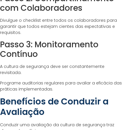
com Colaboradores
Divulgue o checklist entre todos os colaboradores para
garantir que todos estejam cientes das expectativas e
requisitos.
Passo 3: Monitoramento
Contínuo
A cultura de segurança deve ser constantemente
revisitada.
Programe auditorias regulares para avaliar a eficácia das
práticas implementadas.
Benefícios de Conduzir a
Avaliação
Conduzir uma avaliação da cultura de segurança traz