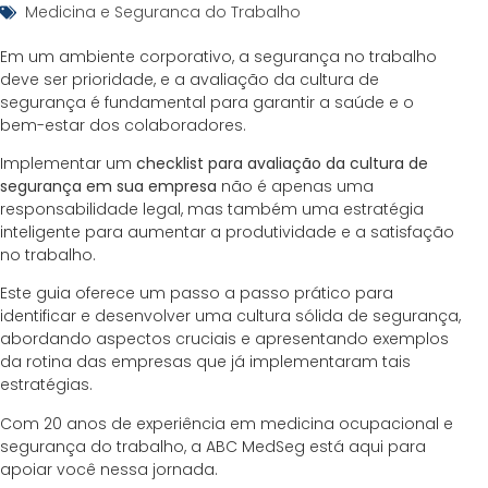
Medicina e Seguranca do Trabalho
Em um ambiente corporativo, a segurança no trabalho
deve ser prioridade, e a avaliação da cultura de
segurança é fundamental para garantir a saúde e o
bem-estar dos colaboradores.
Implementar um
checklist para avaliação da cultura de
segurança em sua empresa
não é apenas uma
responsabilidade legal, mas também uma estratégia
inteligente para aumentar a produtividade e a satisfação
no trabalho.
Este guia oferece um passo a passo prático para
identificar e desenvolver uma cultura sólida de segurança,
abordando aspectos cruciais e apresentando exemplos
da rotina das empresas que já implementaram tais
estratégias.
Com 20 anos de experiência em medicina ocupacional e
segurança do trabalho, a ABC MedSeg está aqui para
apoiar você nessa jornada.