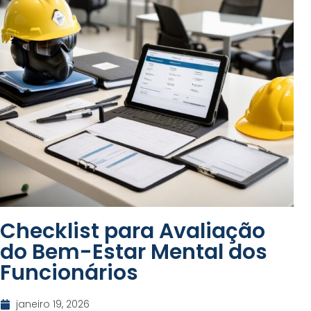
Checklist para Avaliação
do Bem-Estar Mental dos
Funcionários
janeiro 19, 2026