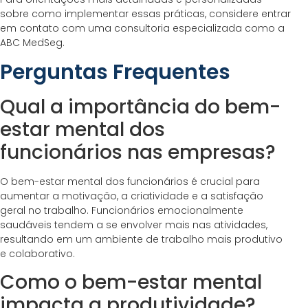
sobre como implementar essas práticas, considere entrar
em contato com uma consultoria especializada como a
ABC MedSeg.
Perguntas Frequentes
Qual a importância do bem-
estar mental dos
funcionários nas empresas?
O bem-estar mental dos funcionários é crucial para
aumentar a motivação, a criatividade e a satisfação
geral no trabalho. Funcionários emocionalmente
saudáveis tendem a se envolver mais nas atividades,
resultando em um ambiente de trabalho mais produtivo
e colaborativo.
Como o bem-estar mental
impacta a produtividade?