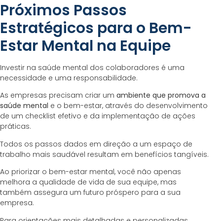
Próximos Passos
Estratégicos para o Bem-
Estar Mental na Equipe
Investir na saúde mental dos colaboradores é uma
necessidade e uma responsabilidade.
As empresas precisam criar um
ambiente que promova a
saúde mental
e o bem-estar, através do desenvolvimento
de um checklist efetivo e da implementação de ações
práticas.
Todos os passos dados em direção a um espaço de
trabalho mais saudável resultam em benefícios tangíveis.
Ao priorizar o bem-estar mental, você não apenas
melhora a qualidade de vida de sua equipe, mas
também assegura um futuro próspero para a sua
empresa.
Para orientações mais detalhadas e personalizadas