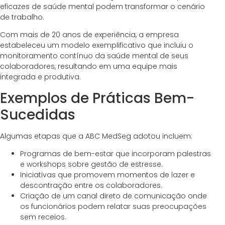
eficazes de saúde mental podem transformar o cenário
de trabalho.
Com mais de 20 anos de experiência, a empresa
estabeleceu um modelo exemplificativo que incluiu o
monitoramento contínuo da saúde mental de seus
colaboradores, resultando em uma equipe mais
integrada e produtiva.
Exemplos de Práticas Bem-
Sucedidas
Algumas etapas que a ABC MedSeg adotou incluem:
Programas de bem-estar que incorporam palestras
e workshops sobre gestão de estresse.
Iniciativas que promovem momentos de lazer e
descontração entre os colaboradores.
Criação de um canal direto de comunicação onde
os funcionários podem relatar suas preocupações
sem receios.