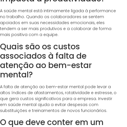
A saúde mental está intimamente ligada à performance
no trabalho. Quando os colaboradores se sentem
apoiados em suas necessidades emocionais, eles
tendem a ser mais produtivos e a colaborar de forma
mais positiva com a equipe.
Quais são os custos
associados à falta de
atenção ao bem-estar
mental?
A falta de atenção ao bem-estar mental pode levar a
altos índices de afastamentos, rotatividade e estresse, o
que gera custos significativos para a empresa. Investir
em saúde mental ajuda a evitar despesas com
substituições e treinamentos de novos funcionários.
O que deve conter em um