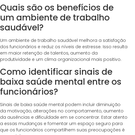
Quais são os benefícios de
um ambiente de trabalho
saudável?
Um ambiente de trabalho saudável melhora a satisfação
dos funcionários e reduz os níveis de estresse. Isso resulta
em maior retenção de talentos, aumento da
produtividade e um clima organizacional mais positivo.
Como identificar sinais de
baixa saúde mental entre os
funcionários?
Sinais de baixa saúde mental podem incluir diminuição
da motivação, alterações no comportamento, aumento
da ausências e dificuldade em se concentrar. Estar atento
a essas mudanças e fomentar um espaço seguro para
que os funcionários compartilhem suas preocupações é