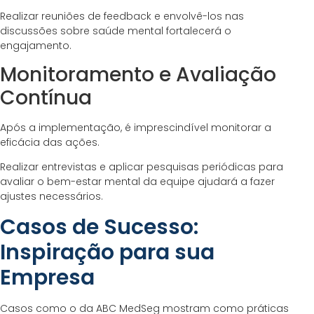
Realizar reuniões de feedback e envolvê-los nas
discussões sobre saúde mental fortalecerá o
engajamento.
Monitoramento e Avaliação
Contínua
Após a implementação, é imprescindível monitorar a
eficácia das ações.
Realizar entrevistas e aplicar pesquisas periódicas para
avaliar o bem-estar mental da equipe ajudará a fazer
ajustes necessários.
Casos de Sucesso:
Inspiração para sua
Empresa
Casos como o da ABC MedSeg mostram como práticas