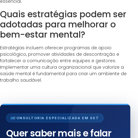
essencial.
Quais estratégias podem ser
adotadas para melhorar o
bem-estar mental?
Estratégias incluem oferecer programas de apoio
psicológico, promover atividades de descontração e
fortalecer a comunicação entre equipes e gestores.
Implementar uma cultura organizacional que valorize a
saúde mental é fundamental para criar um ambiente de
trabalho saudável.
CONSULTORIA ESPECIALIZADA EM SST
Quer saber mais e falar