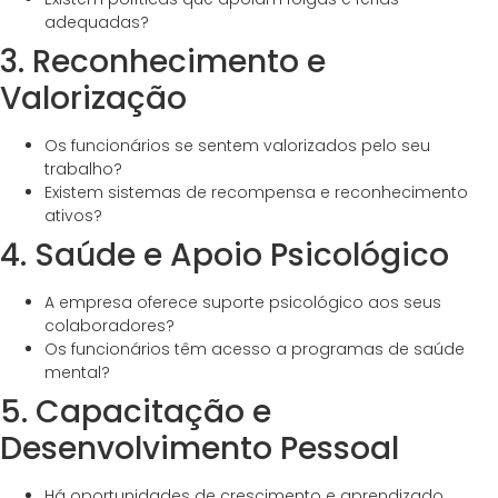
adequadas?
3. Reconhecimento e
Valorização
Os funcionários se sentem valorizados pelo seu
trabalho?
Existem sistemas de recompensa e reconhecimento
ativos?
4. Saúde e Apoio Psicológico
A empresa oferece suporte psicológico aos seus
colaboradores?
Os funcionários têm acesso a programas de saúde
mental?
5. Capacitação e
Desenvolvimento Pessoal
Há oportunidades de crescimento e aprendizado