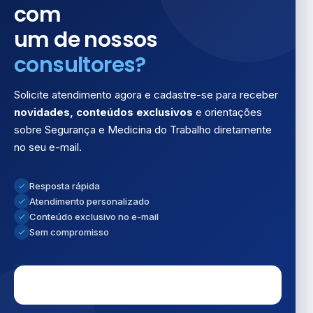
com
um de nossos
consultores?
Solicite atendimento agora e cadastre-se para receber
novidades, conteúdos exclusivos
e orientações
sobre Segurança e Medicina do Trabalho diretamente
no seu e-mail.
Resposta rápida
Atendimento personalizado
Conteúdo exclusivo no e-mail
Sem compromisso