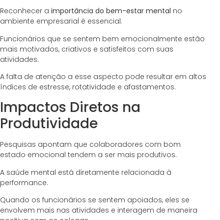
Reconhecer a
importância do bem-estar mental
no
ambiente empresarial é essencial.
Funcionários que se sentem bem emocionalmente estão
mais motivados, criativos e satisfeitos com suas
atividades.
A falta de atenção a esse aspecto pode resultar em altos
índices de estresse, rotatividade e afastamentos.
Impactos Diretos na
Produtividade
Pesquisas apontam que colaboradores com bom
estado emocional tendem a ser mais produtivos.
A saúde mental está diretamente relacionada à
performance.
Quando os funcionários se sentem apoiados, eles se
envolvem mais nas atividades e interagem de maneira