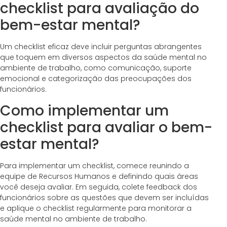
checklist para avaliação do
bem-estar mental?
Um checklist eficaz deve incluir perguntas abrangentes
que toquem em diversos aspectos da saúde mental no
ambiente de trabalho, como comunicação, suporte
emocional e categorização das preocupações dos
funcionários.
Como implementar um
checklist para avaliar o bem-
estar mental?
Para implementar um checklist, comece reunindo a
equipe de Recursos Humanos e definindo quais áreas
você deseja avaliar. Em seguida, colete feedback dos
funcionários sobre as questões que devem ser incluídas
e aplique o checklist regularmente para monitorar a
saúde mental no ambiente de trabalho.