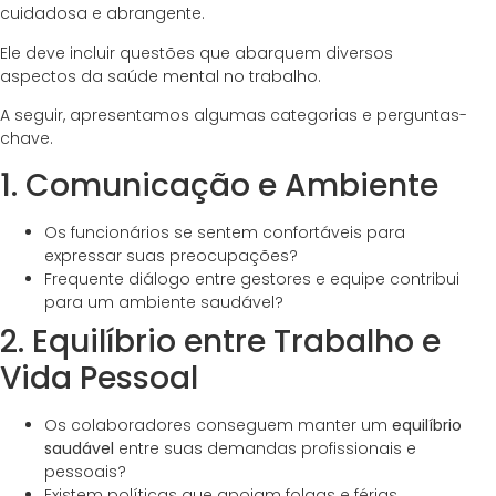
cuidadosa e abrangente.
Ele deve incluir questões que abarquem diversos
aspectos da saúde mental no trabalho.
A seguir, apresentamos algumas categorias e perguntas-
chave.
1. Comunicação e Ambiente
Os funcionários se sentem confortáveis para
expressar suas preocupações?
Frequente diálogo entre gestores e equipe contribui
para um ambiente saudável?
2. Equilíbrio entre Trabalho e
Vida Pessoal
Os colaboradores conseguem manter um
equilíbrio
saudável
entre suas demandas profissionais e
pessoais?
Existem políticas que apoiam folgas e férias