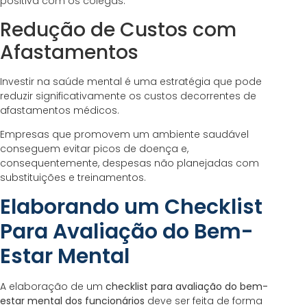
positiva com os colegas.
Redução de Custos com
Afastamentos
Investir na saúde mental é uma estratégia que pode
reduzir significativamente os custos decorrentes de
afastamentos médicos.
Empresas que promovem um ambiente saudável
conseguem evitar picos de doença e,
consequentemente, despesas não planejadas com
substituições e treinamentos.
Elaborando um Checklist
Para Avaliação do Bem-
Estar Mental
A elaboração de um
checklist para avaliação do bem-
estar mental dos funcionários
deve ser feita de forma