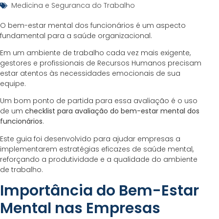
Medicina e Seguranca do Trabalho
O bem-estar mental dos funcionários é um aspecto
fundamental para a saúde organizacional.
Em um ambiente de trabalho cada vez mais exigente,
gestores e profissionais de Recursos Humanos precisam
estar atentos às necessidades emocionais de sua
equipe.
Um bom ponto de partida para essa avaliação é o uso
de um
checklist para avaliação do bem-estar mental dos
funcionários
.
Este guia foi desenvolvido para ajudar empresas a
implementarem estratégias eficazes de saúde mental,
reforçando a produtividade e a qualidade do ambiente
de trabalho.
Importância do Bem-Estar
Mental nas Empresas