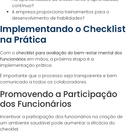
contínuo?
A empresa proporciona treinamentos para o
desenvolvimento de habilidades?
Implementando o Checklist
na Prática
Com o
checklist para avaliação do bem-estar mental dos
funcionários
em mãos, a próxima etapa é a
implementação prática.
É importante que o processo seja transparente e bem
comunicado a todos os colaboradores.
Promovendo a Participação
dos Funcionários
Incentivar a participação dos funcionários na criação de
um ambiente saudável pode aumentar a eficácia do
checklist.