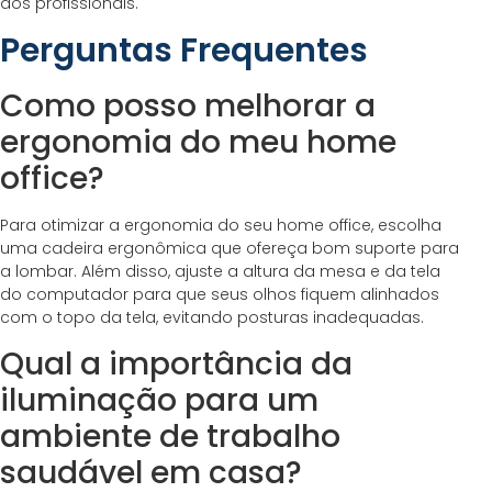
dos profissionais.
Perguntas Frequentes
Como posso melhorar a
ergonomia do meu home
office?
Para otimizar a ergonomia do seu home office, escolha
uma cadeira ergonômica que ofereça bom suporte para
a lombar. Além disso, ajuste a altura da mesa e da tela
do computador para que seus olhos fiquem alinhados
com o topo da tela, evitando posturas inadequadas.
Qual a importância da
iluminação para um
ambiente de trabalho
saudável em casa?