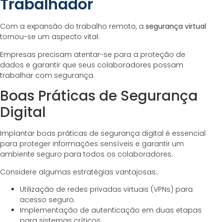
Trabalhador
Com a expansão do trabalho remoto, a
segurança virtual
tornou-se um aspecto vital.
Empresas precisam atentar-se para a proteção de
dados e garantir que seus colaboradores possam
trabalhar com segurança.
Boas Práticas de Segurança
Digital
Implantar boas práticas de segurança digital é essencial
para proteger informações sensíveis e garantir um
ambiente seguro para todos os colaboradores.
Considere algumas estratégias vantajosas:.
Utilização de redes privadas virtuais (VPNs) para
acesso seguro.
Implementação de autenticação em duas etapas
para sistemas críticos.