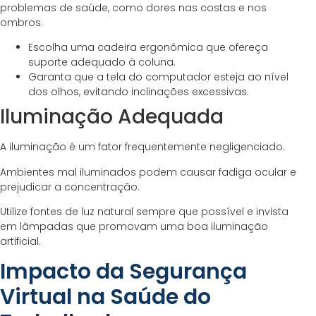
problemas de saúde, como dores nas costas e nos
ombros.
Escolha uma cadeira ergonômica que ofereça
suporte adequado à coluna.
Garanta que a tela do computador esteja ao nível
dos olhos, evitando inclinações excessivas.
Iluminação Adequada
A iluminação é um fator frequentemente negligenciado.
Ambientes mal iluminados podem causar fadiga ocular e
prejudicar a concentração.
Utilize fontes de luz natural sempre que possível e invista
em lâmpadas que promovam uma boa iluminação
artificial.
Impacto da Segurança
Virtual na Saúde do