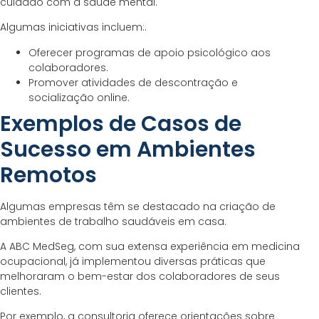
cuidado com a saúde mental.
Algumas iniciativas incluem:.
Oferecer programas de apoio psicológico aos
colaboradores.
Promover atividades de descontração e
socialização online.
Exemplos de Casos de
Sucesso em Ambientes
Remotos
Algumas empresas têm se destacado na criação de
ambientes de trabalho saudáveis em casa.
A ABC MedSeg, com sua extensa experiência em medicina
ocupacional, já implementou diversas práticas que
melhoraram o bem-estar dos colaboradores de seus
clientes.
Por exemplo, a consultoria oferece orientações sobre