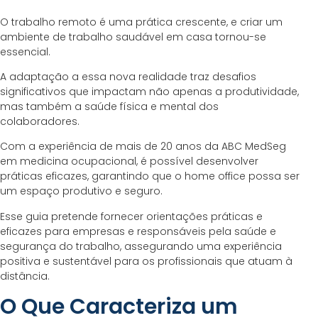
O trabalho remoto é uma prática crescente, e criar um
ambiente de trabalho saudável em casa tornou-se
essencial.
A adaptação a essa nova realidade traz desafios
significativos que impactam não apenas a produtividade,
mas também a saúde física e mental dos
colaboradores.
Com a experiência de mais de 20 anos da ABC MedSeg
em medicina ocupacional, é possível desenvolver
práticas eficazes, garantindo que o home office possa ser
um espaço produtivo e seguro.
Esse guia pretende fornecer orientações práticas e
eficazes para empresas e responsáveis pela saúde e
segurança do trabalho, assegurando uma experiência
positiva e sustentável para os profissionais que atuam à
distância.
O Que Caracteriza um