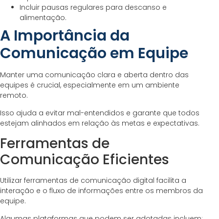
Incluir pausas regulares para descanso e
alimentação.
A Importância da
Comunicação em Equipe
Manter uma comunicação clara e aberta dentro das
equipes é crucial, especialmente em um ambiente
remoto.
Isso ajuda a evitar mal-entendidos e garante que todos
estejam alinhados em relação às metas e expectativas.
Ferramentas de
Comunicação Eficientes
Utilizar ferramentas de comunicação digital facilita a
interação e o fluxo de informações entre os membros da
equipe.
Algumas plataformas que podem ser adotadas incluem:.