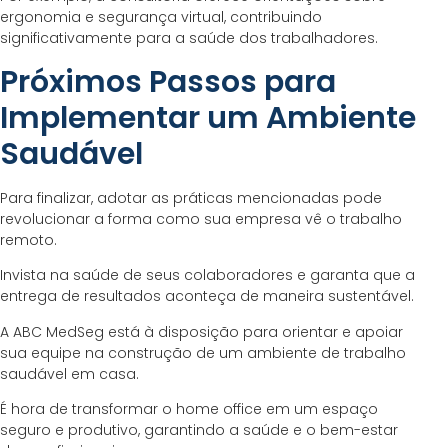
ergonomia e segurança virtual, contribuindo
significativamente para a saúde dos trabalhadores.
Próximos Passos para
Implementar um Ambiente
Saudável
Para finalizar, adotar as práticas mencionadas pode
revolucionar a forma como sua empresa vê o trabalho
remoto.
Invista na saúde de seus colaboradores e garanta que a
entrega de resultados aconteça de maneira sustentável.
A ABC MedSeg está à disposição para orientar e apoiar
sua equipe na construção de um ambiente de trabalho
saudável em casa.
É hora de transformar o home office em um espaço
seguro e produtivo, garantindo a saúde e o bem-estar