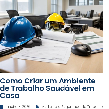
Como Criar um Ambiente
de Trabalho Saudável em
Casa
janeiro 8, 2026
Medicina e Seguranca do Trabalho