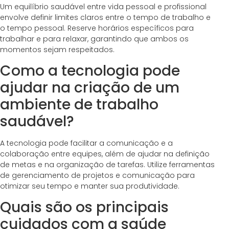
Um equilíbrio saudável entre vida pessoal e profissional
envolve definir limites claros entre o tempo de trabalho e
o tempo pessoal. Reserve horários específicos para
trabalhar e para relaxar, garantindo que ambos os
momentos sejam respeitados.
Como a tecnologia pode
ajudar na criação de um
ambiente de trabalho
saudável?
A tecnologia pode facilitar a comunicação e a
colaboração entre equipes, além de ajudar na definição
de metas e na organização de tarefas. Utilize ferramentas
de gerenciamento de projetos e comunicação para
otimizar seu tempo e manter sua produtividade.
Quais são os principais
cuidados com a saúde