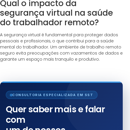
Qual o impacto da
segurança virtual na saúde
do trabalhador remoto?
A segurança virtual é fundamental para proteger dados
pessoais e profissionais, o que contribui para a saúde
mental do trabalhador. Um ambiente de trabalho remoto
seguro evita preocupações com vazamentos de dados e
garante um espaço mais tranquilo e produtivo.
CONSULTORIA ESPECIALIZADA EM SST
Quer saber mais e falar
com