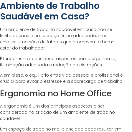
Ambiente de Trabalho
Saudável em Casa?
Um ambiente de trabalho saudável em casa não se
limita apenas a um espaço físico adequado, mas
envolve uma série de fatores que promovem o bem-
estar do trabalhador.
É fundamental considerar aspectos como ergonomia,
iluminação adequada e redução de distrações.
Além disso, o equilíbrio entre vida pessoal e profissional é
crucial para evitar o estresse e a sobrecarga de trabalho.
Ergonomia no Home Office
A ergonomia é um dos principais aspectos a ser
considerado na criação de um ambiente de trabalho
saudável.
Um espaço de trabalho mal planejado pode resultar em