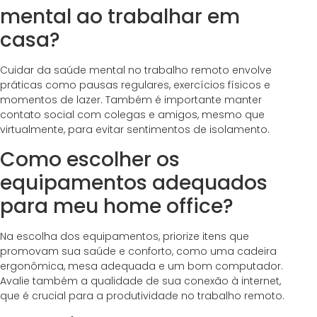
mental ao trabalhar em
casa?
Cuidar da saúde mental no trabalho remoto envolve
práticas como pausas regulares, exercícios físicos e
momentos de lazer. Também é importante manter
contato social com colegas e amigos, mesmo que
virtualmente, para evitar sentimentos de isolamento.
Como escolher os
equipamentos adequados
para meu home office?
Na escolha dos equipamentos, priorize itens que
promovam sua saúde e conforto, como uma cadeira
ergonômica, mesa adequada e um bom computador.
Avalie também a qualidade de sua conexão à internet,
que é crucial para a produtividade no trabalho remoto.