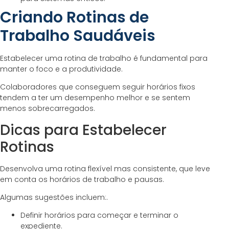
Criando Rotinas de
Trabalho Saudáveis
Estabelecer uma rotina de trabalho é fundamental para
manter o foco e a produtividade.
Colaboradores que conseguem seguir horários fixos
tendem a ter um desempenho melhor e se sentem
menos sobrecarregados.
Dicas para Estabelecer
Rotinas
Desenvolva uma rotina flexível mas consistente, que leve
em conta os horários de trabalho e pausas.
Algumas sugestões incluem:.
Definir horários para começar e terminar o
expediente.