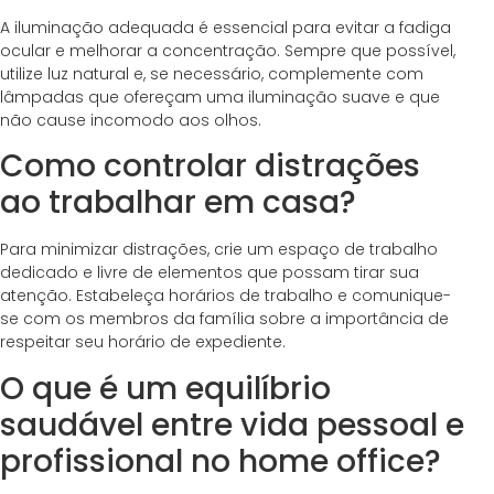
A iluminação adequada é essencial para evitar a fadiga
ocular e melhorar a concentração. Sempre que possível,
utilize luz natural e, se necessário, complemente com
lâmpadas que ofereçam uma iluminação suave e que
não cause incomodo aos olhos.
Como controlar distrações
ao trabalhar em casa?
Para minimizar distrações, crie um espaço de trabalho
dedicado e livre de elementos que possam tirar sua
atenção. Estabeleça horários de trabalho e comunique-
se com os membros da família sobre a importância de
respeitar seu horário de expediente.
O que é um equilíbrio
saudável entre vida pessoal e
profissional no home office?