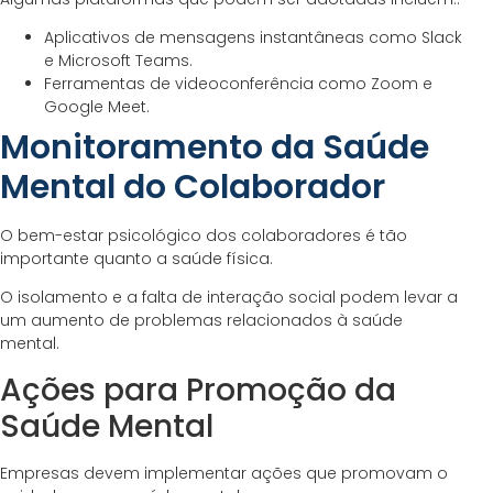
Aplicativos de mensagens instantâneas como Slack
e Microsoft Teams.
Ferramentas de videoconferência como Zoom e
Google Meet.
Monitoramento da Saúde
Mental do Colaborador
O bem-estar psicológico dos colaboradores é tão
importante quanto a saúde física.
O isolamento e a falta de interação social podem levar a
um aumento de problemas relacionados à saúde
mental.
Ações para Promoção da
Saúde Mental
Empresas devem implementar ações que promovam o