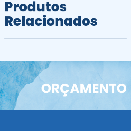
Produtos
Relacionados
ORÇAMENTO